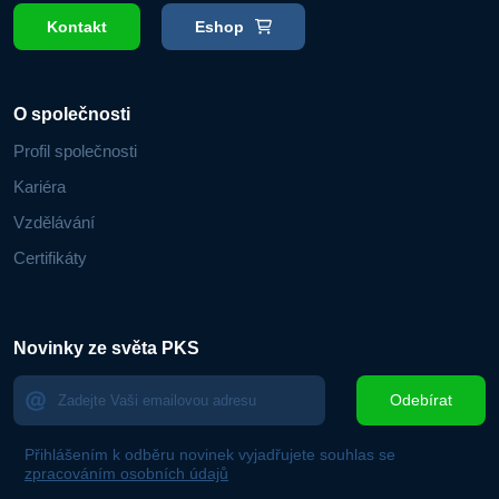
Kontakt
Eshop
O společnosti
Profil společnosti
Kariéra
Vzdělávání
Certifikáty
Novinky ze světa PKS
Odebírat
Přihlášením k odběru novinek vyjadřujete souhlas se
zpracováním osobních údajů