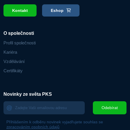
Kontakt
Eshop
O společnosti
Profil společnosti
Kariéra
Vzdělávání
Certifikáty
Novinky ze světa PKS
Odebírat
Přihlášením k odběru novinek vyjadřujete souhlas se
zpracováním osobních údajů